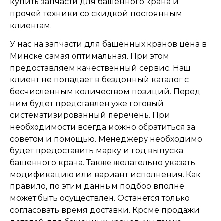
купить запчасти для башенного крана и
прочей техники со скидкой постоянным
клиентам.
У нас на запчасти для башенных кранов цена в
Минске самая оптимальная. При этом
предоставляем качественный сервис. Наш
клиент не попадает в бездонный каталог с
бесчисленным количеством позиций. Перед
ним будет представлен уже готовый
систематизированный перечень. При
необходимости всегда можно обратиться за
советом и помощью. Менеджеру необходимо
будет предоставить марку и год выпуска
башенного крана. Также желательно указать
модификацию или вариант исполнения. Как
правило, по этим данным подбор вполне
может быть осуществлен. Останется только
согласовать время доставки. Кроме продажи