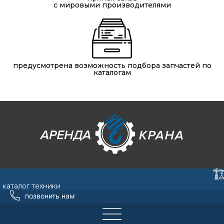
с мировыми производителями
предусмотрена возможность подбора запчастей по
каталогам
каталог техники
позвонить нам