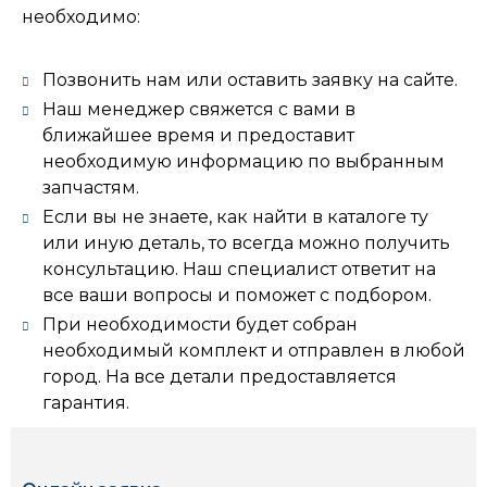
необходимо:
Позвонить нам или оставить заявку на сайте.
Наш менеджер свяжется с вами в
ближайшее время и предоставит
необходимую информацию по выбранным
запчастям.
Если вы не знаете, как найти в каталоге ту
или иную деталь, то всегда можно получить
консультацию. Наш специалист ответит на
все ваши вопросы и поможет с подбором.
При необходимости будет собран
необходимый комплект и отправлен в любой
город. На все детали предоставляется
гарантия.