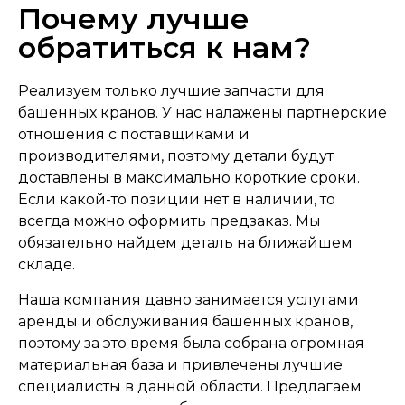
Почему лучше
обратиться к нам?
Реализуем только лучшие запчасти для
башенных кранов. У нас налажены партнерские
отношения с поставщиками и
производителями, поэтому детали будут
доставлены в максимально короткие сроки.
Если какой-то позиции нет в наличии, то
всегда можно оформить предзаказ. Мы
обязательно найдем деталь на ближайшем
складе.
Наша компания давно занимается услугами
аренды и обслуживания башенных кранов,
поэтому за это время была собрана огромная
материальная база и привлечены лучшие
специалисты в данной области. Предлагаем