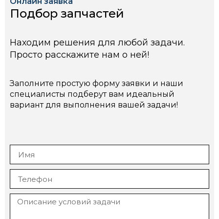
Онлайн заявка
Подбор запчастей
Находим решения для любой задачи.
Просто расскажите нам о ней!
Заполните простую форму заявки и наши
специалисты подберут вам идеальный
вариант для выполнения вашей задачи!