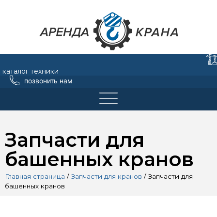
каталог техники
позвонить нам
Запчасти для
башенных кранов
Главная страница
/
Запчасти для кранов
/
Запчасти для
башенных кранов