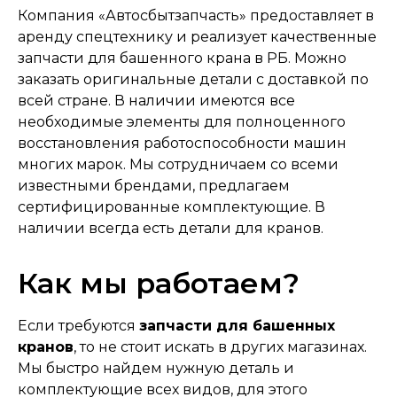
Компания «Автосбытзапчасть» предоставляет в
аренду спецтехнику и реализует качественные
запчасти для башенного крана в РБ. Можно
заказать оригинальные детали с доставкой по
всей стране. В наличии имеются все
необходимые элементы для полноценного
восстановления работоспособности машин
многих марок. Мы сотрудничаем со всеми
известными брендами, предлагаем
сертифицированные комплектующие. В
наличии всегда есть детали для кранов.
Как мы работаем?
Если требуются
запчасти для башенных
кранов
, то не стоит искать в других магазинах.
Мы быстро найдем нужную деталь и
комплектующие всех видов, для этого