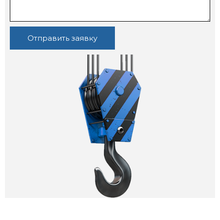
Отправить заявку