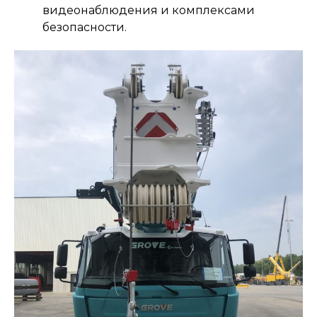
видеонаблюдения и комплексами
безопасности.