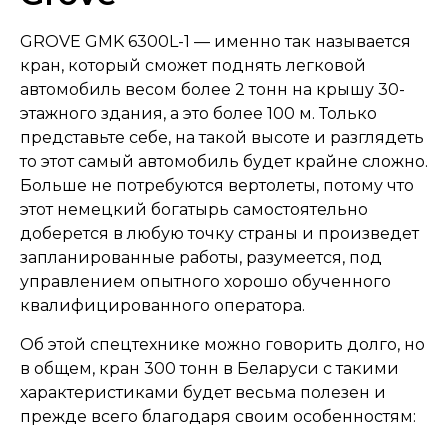
GROVE GMK 6300L-1 — именно так называется
кран, который сможет поднять легковой
автомобиль весом более 2 тонн на крышу 30-
этажного здания, а это более 100 м. Только
представьте себе, на такой высоте и разглядеть
то этот самый автомобиль будет крайне сложно.
Больше не потребуются вертолеты, потому что
этот немецкий богатырь самостоятельно
доберется в любую точку страны и произведет
запланированные работы, разумеется, под
управлением опытного хорошо обученного
квалифицированного оператора.
Об этой спецтехнике можно говорить долго, но
в общем, кран 300 тонн в Беларуси с такими
характеристиками будет весьма полезен и
прежде всего благодаря своим особенностям: