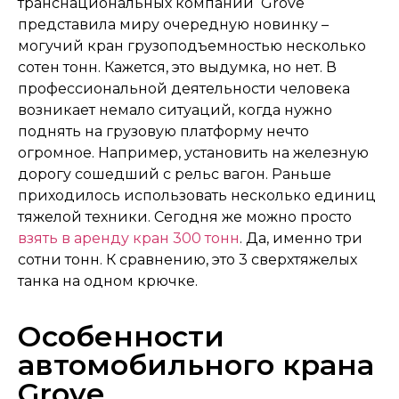
транснациональных компаний Grove
представила миру очередную новинку –
могучий кран грузоподъемностью несколько
сотен тонн. Кажется, это выдумка, но нет. В
профессиональной деятельности человека
возникает немало ситуаций, когда нужно
поднять на грузовую платформу нечто
огромное. Например, установить на железную
дорогу сошедший с рельс вагон. Раньше
приходилось использовать несколько единиц
тяжелой техники. Сегодня же можно просто
взять в аренду кран 300 тонн
. Да, именно три
сотни тонн. К сравнению, это 3 сверхтяжелых
танка на одном крючке.
Особенности
автомобильного крана
Grove