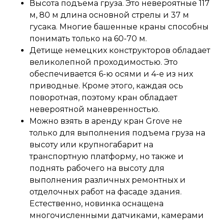
Высота подъема груза. Это невероятные 117
м, 80 м длина основной стрелы и 37 м
гусака. Многие башенные краны способны
понимать только на 60-70 м.
Детище немецких конструкторов обладает
великолепной проходимостью. Это
обеспечивается 6-ю осями и 4-е из них
приводные. Кроме этого, каждая ось
поворотная, поэтому кран обладает
невероятной маневренностью.
Можно взять в аренду кран Grove не
только для выполнения подъема груза на
высоту или крупногабарит на
транспортную платформу, но также и
поднять рабочего на высоту для
выполнения различных ремонтных и
отделочных работ на фасаде здания.
Естественно, новинка оснащена
многочисленными датчиками, камерами