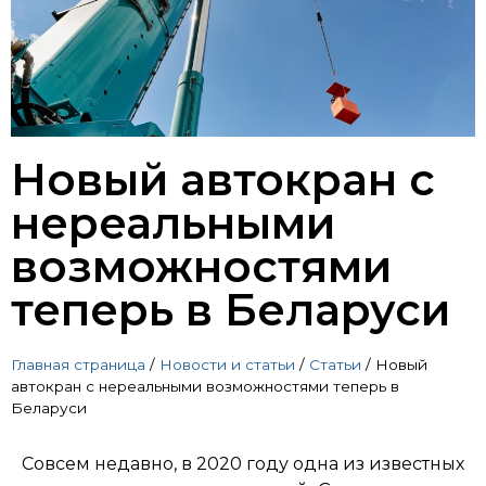
Новый автокран с
нереальными
возможностями
теперь в Беларуси
Главная страница
/
Новости и статьи
/
Статьи
/
Новый
автокран с нереальными возможностями теперь в
Беларуси
Совсем недавно, в 2020 году одна из известных