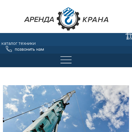
каталог техники
позвонить нам