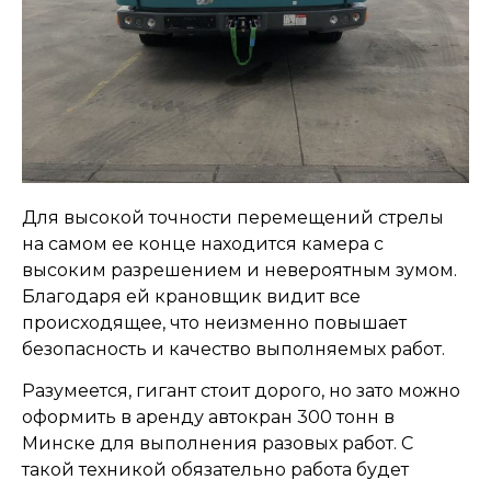
Для высокой точности перемещений стрелы
на самом ее конце находится камера с
высоким разрешением и невероятным зумом.
Благодаря ей крановщик видит все
происходящее, что неизменно повышает
безопасность и качество выполняемых работ.
Разумеется, гигант стоит дорого, но зато можно
оформить в аренду автокран 300 тонн в
Минске для выполнения разовых работ. С
такой техникой обязательно работа будет