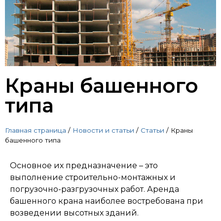
Краны башенного
типа
Главная страница
/
Новости и статьи
/
Статьи
/
Краны
башенного типа
Основное их предназначение – это
выполнение строительно-монтажных и
погрузочно-разгрузочных работ. Аренда
башенного крана наиболее востребована при
возведении высотных зданий.