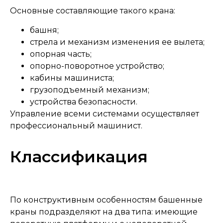
Основные составляющие такого крана:
башня;
стрела и механизм изменения ее вылета;
опорная часть;
опорно-поворотное устройство;
кабины машиниста;
грузоподъемный механизм;
устройства безопасности.
Управление всеми системами осуществляет
профессиональный машинист.
Классификация
По конструктивным особенностям башенные
краны подразделяют на два типа: имеющие