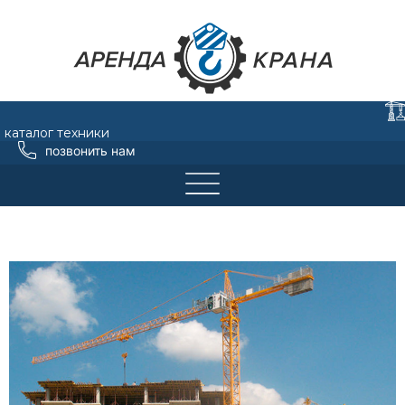
каталог техники
позвонить нам