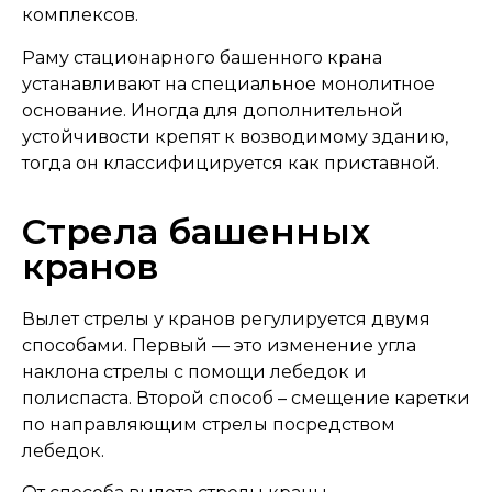
комплексов.
Раму стационарного башенного крана
устанавливают на специальное монолитное
основание. Иногда для дополнительной
устойчивости крепят к возводимому зданию,
тогда он классифицируется как приставной.
Стрела башенных
кранов
Вылет стрелы у кранов регулируется двумя
способами. Первый — это изменение угла
наклона стрелы с помощи лебедок и
полиспаста. Второй способ – смещение каретки
по направляющим стрелы посредством
лебедок.