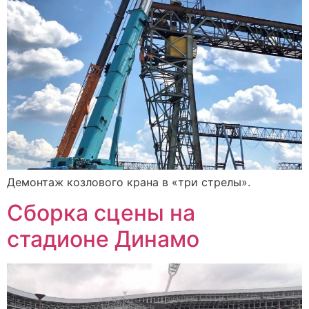
Демонтаж козлового крана в «три стрелы».
Сборка сцены на
стадионе Динамо