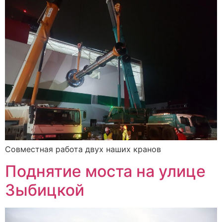
Совместная работа двух наших кранов
Поднятие моста на улице
Зыбицкой