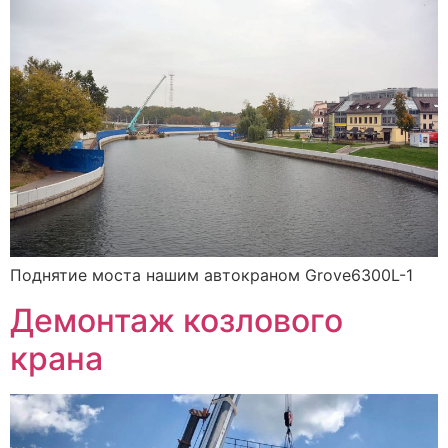
Поднятие моста нашим автокраном Grove6300L-1
Демонтаж козлового
крана